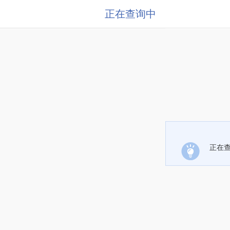
正在查询中
正在