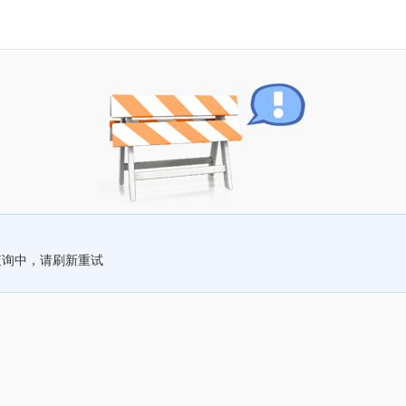
查询中，请刷新重试