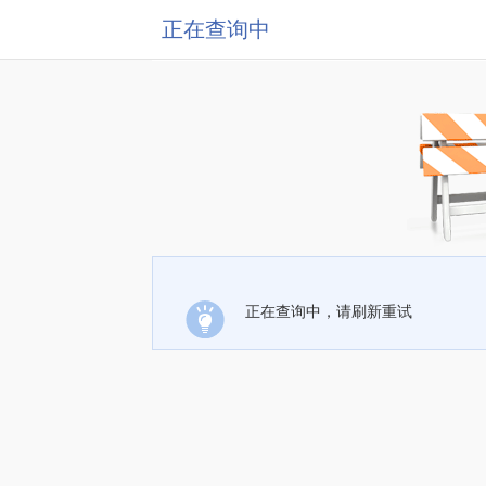
正在查询中
正在查询中，请刷新重试