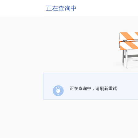
正在查询中
正在查询中，请刷新重试