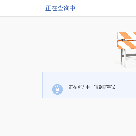
正在查询中
正在查询中，请刷新重试