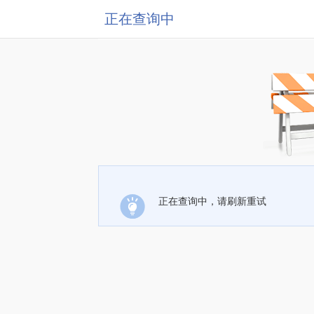
正在查询中
正在查询中，请刷新重试